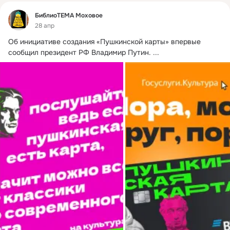
Фид
БиблиоТЕМА Моховое
28 апр
Об инициативе создания «Пушкинской карты» впервые 
сообщил президент РФ Владимир Путин.
 ...