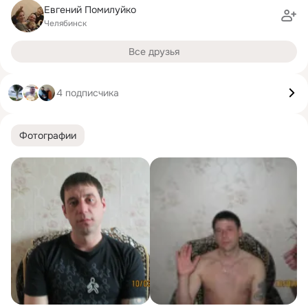
Евгений Помилуйко
Челябинск
Все друзья
4 подписчика
Фотографии