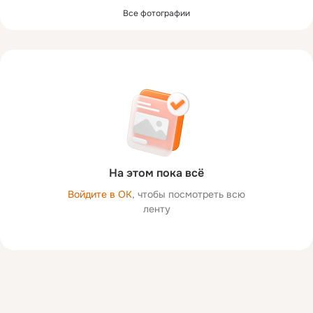
Все фотографии
На этом пока всё
Войдите в ОК
, чтобы посмотреть всю
ленту