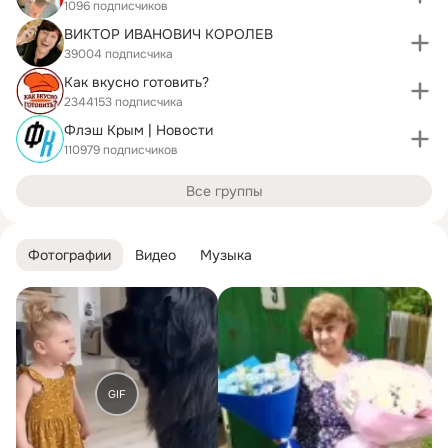
1096 подписчиков
ВИКТОР ИВАНОВИЧ КОРОЛЕВ
39004 подписчика
Как вкусно готовить?
2344153 подписчика
Флэш Крым | Новости
110979 подписчиков
Все группы
Фотографии
Видео
Музыка
GIF