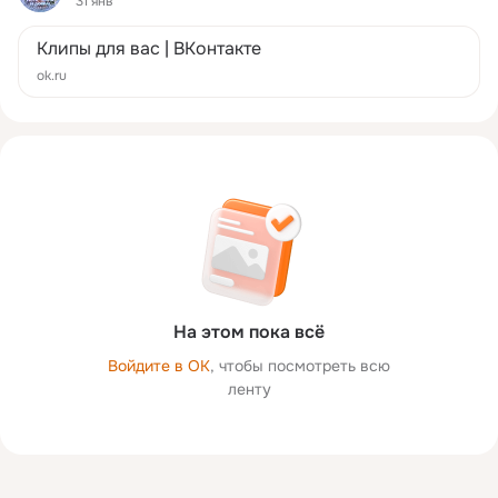
31 янв
Клипы для вас | ВКонтакте
ok.ru
На этом пока всё
Войдите в ОК
, чтобы посмотреть всю
ленту