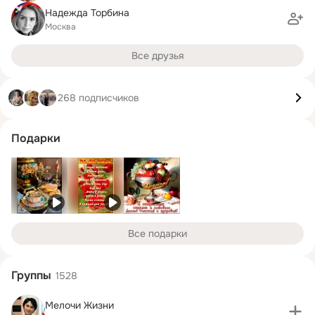
Надежда Торбина
Москва
Все друзья
268 подписчиков
Подарки
Все подарки
Группы
1528
Мелочи Жизни