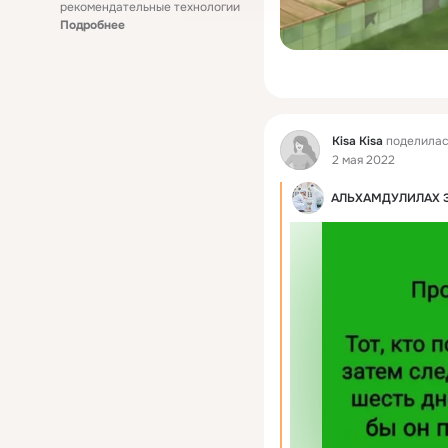
рекомендательные технологии
Подробнее
Фид
Kisa Kisa
поделилас
2 мая 2022
АЛЬХАМДУЛИЛАХ ЗА