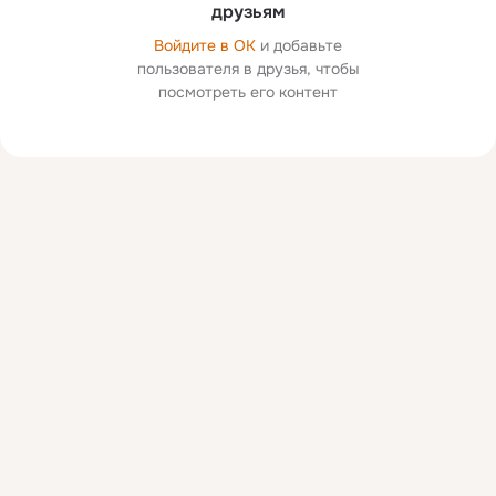
друзьям
Войдите в ОК
и добавьте
пользователя в друзья, чтобы
посмотреть его контент