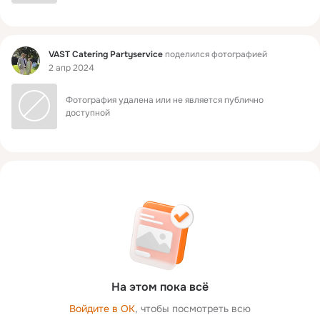
Фид
VAST Catering Partyservice
поделился фотографией
2 апр 2024
Фотография удалена или не является публично 
доступной
На этом пока всё
Войдите в ОК
, чтобы посмотреть всю