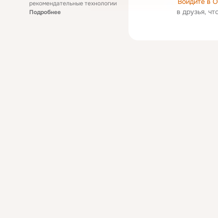
Войдите в 
рекомендательные технологии
в друзья, ч
Подробнее