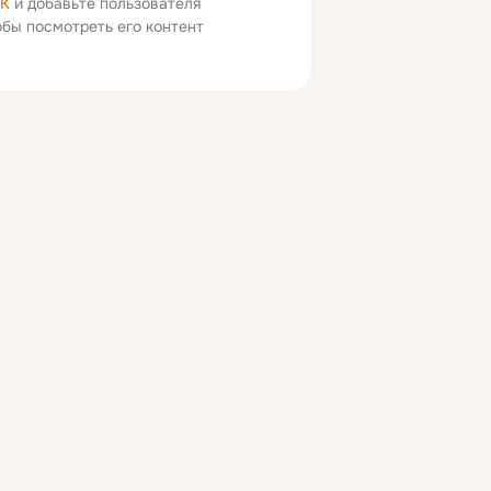
ОК
и добавьте пользователя
тобы посмотреть его контент