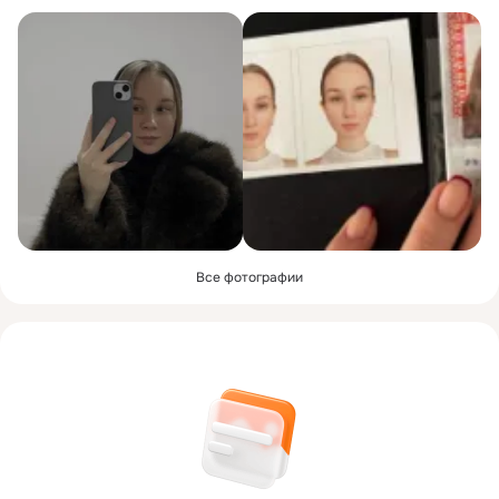
Все фотографии