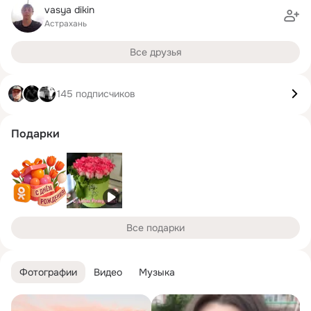
vasya dikin
Астрахань
Все друзья
145 подписчиков
Подарки
Все подарки
Фотографии
Видео
Музыка