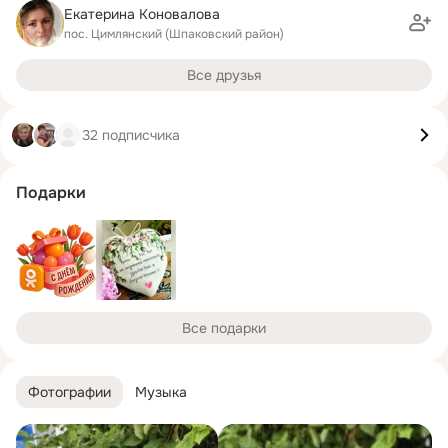
Екатерина Коновалова
пос. Цимлянский (Шпаковский район)
Все друзья
32 подписчика
Подарки
Все подарки
Фотографии
Музыка