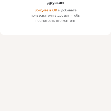
друзьям
Войдите в ОК
и добавьте
пользователя в друзья, чтобы
посмотреть его контент