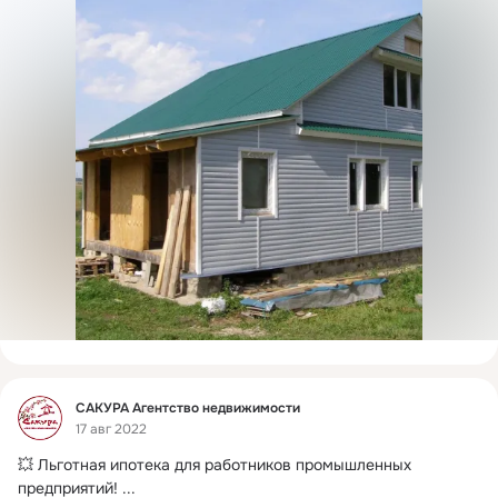
Фид
САКУРА Агентство недвижимости
17 авг 2022
💥 Льготная ипотека для работников промышленных 
предприятий!
 ...