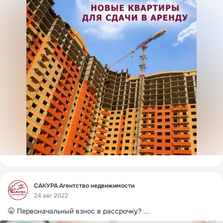
Фид
САКУРА Агентство недвижимости
24 авг 2022
🤫 Первоначальный взнос в рассрочку?
 ...