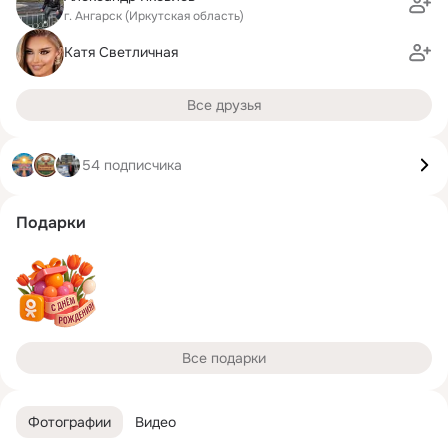
г. Ангарск (Иркутская область)
Катя Светличная
Все друзья
54 подписчика
Подарки
Все подарки
Фотографии
Видео