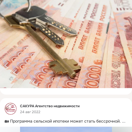
Фид
САКУРА Агентство недвижимости
24 авг 2022
🏡 Программа сельской ипотеки может стать бессрочной.
 ...