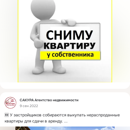
Фид
САКУРА Агентство недвижимости
9 сен 2022
🆕 У застройщиков собираются выкупать нераспроданные 
квартиры для сдачи в аренду.
 ...