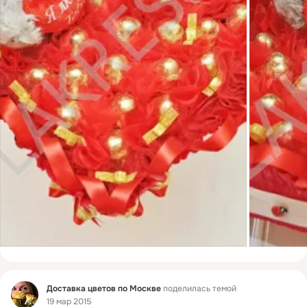
Фид
Доставка цветов по Москве
поделилась темой
19 мар 2015