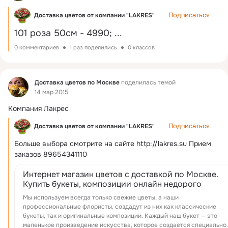
Подписаться
Доставка цветов от компании "LAKRES"
101 роза 50см - 4990;
 ...
0 комментариев
1 раз поделились
0 классов
Фид
Доставка цветов по Москве
поделилась темой
14 мар 2015
Компания Лакрес
Подписаться
Доставка цветов от компании "LAKRES"
Больше выбора смотрите на сайте
http://lakres.su Прием 
заказов 89654341110
Интернет магазин цветов с доставкой по Москве.
Купить букеты, композиции онлайн недорого
Мы используем всегда только свежие цветы, а наши
профессиональные флористы, создадут из них как классические
букеты, так и оригинальные композиции. Каждый наш букет — это
маленькое произведение искусства, которое создается специально