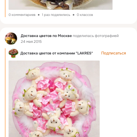
0 комментариев
1 раз поделились
0 классов
Фид
Доставка цветов по Москве
поделилась фотографией
24 мая 2015
Подписаться
Доставка цветов от компании "LAKRES"