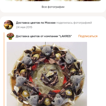
Все фотографии
Фид
Доставка цветов по Москве
поделилась фотографией
24 мая 2015
Подписаться
Доставка цветов от компании "LAKRES"