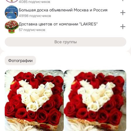
4085 подписчиков
Большая доска объявлений Москва и Россия
49198 подписчиков
Доставка цветов от компании "LAKRES"
57 подписчиков
Все группы
Фотографии