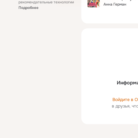
рекомендательные технологии
Анна Герман
Подробнее
Информа
Войдите в 
в друзья, ч