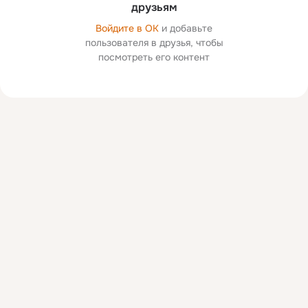
друзьям
Войдите в ОК
и добавьте
пользователя в друзья, чтобы
посмотреть его контент