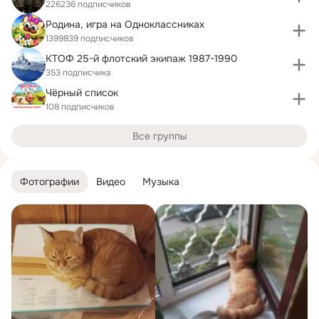
226236 подписчиков
Родина, игра на Одноклассниках
1399839 подписчиков
КТОФ 25-й флотский экипаж 1987-1990
353 подписчика
Чёрный список
108 подписчиков
Все группы
Фотографии
Видео
Музыка