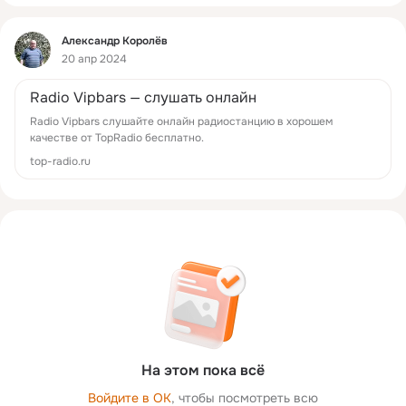
Фид
Александр Королёв
20 апр 2024
Radio Vipbars — слушать онлайн
Radio Vipbars слушайте онлайн радиостанцию в хорошем
качестве от TopRadio бесплатно.
top-radio.ru
На этом пока всё
Войдите в ОК
, чтобы посмотреть всю