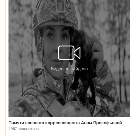
Видео не найдено
Памяти военного корреспондента Анны Прокофьевой
1 967 просмотров