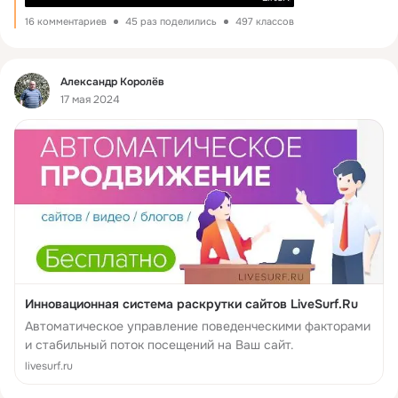
16 комментариев
45 раз поделились
497 классов
Фид
Александр Королёв
17 мая 2024
Инновационная система раскрутки сайтов LiveSurf.Ru
Автоматическое управление поведенческими факторами
и стабильный поток посещений на Ваш сайт.
livesurf.ru