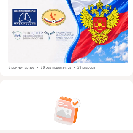
5 комментариев
36 раз поделились
29 классов
На этом пока всё