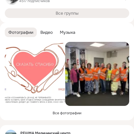
4517 подписчиков
Все группы
Фотографии
Видео
Музыка
Все фотографии
Фид
РЕШМА Медицинский центр