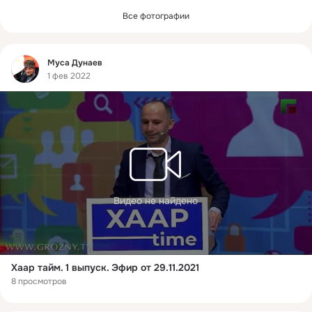
Все фотографии
Фид
Муса Дунаев
1 фев 2022
Видео не найдено
Хаар тайм. 1 выпуск. Эфир от 29.11.2021
8 просмотров