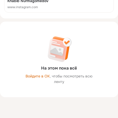
Khabib Nurmagomedov
www.instagram.com
На этом пока всё
Войдите в ОК
, чтобы посмотреть всю
ленту