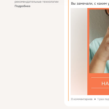
рекомендательные технологии
Вы замечали, с каким
Подробнее
0 комментариев
1 раз по