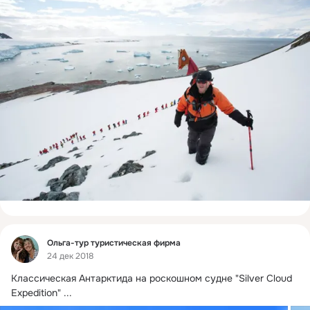
Фид
Ольга-тур туристическая фирма
24 дек 2018
Классическая Антарктида на роскошном судне "Silver Cloud 
Expedition"
 ...