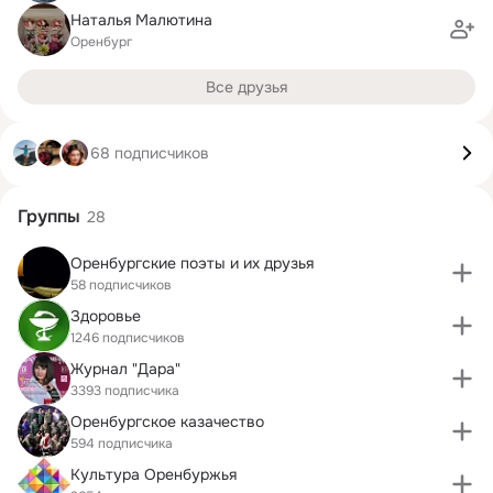
Наталья Малютина
Оренбург
Все друзья
68 подписчиков
Группы
28
Оренбургские поэты и их друзья
58 подписчиков
Здоровье
1246 подписчиков
Журнал "Дара"
3393 подписчика
Оренбургское казачество
594 подписчика
Культура Оренбуржья