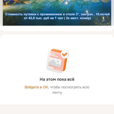
На этом пока всё
Войдите в ОК
, чтобы посмотреть всю
ленту
Присоединяйтесь к ОК, чтобы посмотреть больше фото,