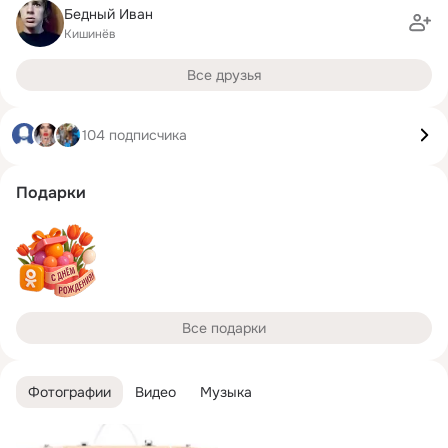
Бедный Иван
Кишинёв
Все друзья
104 подписчика
Подарки
Все подарки
Фотографии
Видео
Музыка