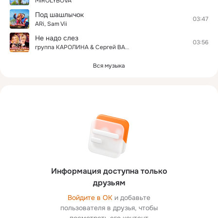
MIROLYBOVA
Под шашлычок
03:47
ARi, Sam Vii
Не надо слез
03:56
группа КАРОЛИНА & Сергей ВАСЮТА
Вся музыка
Информация доступна только
друзьям
Войдите в ОК
и добавьте
пользователя в друзья, чтобы