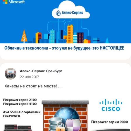
Фид
Алекс-Сервис Оренбург
22 ноя 2017
Хакеры не стоят на месте!
 ...