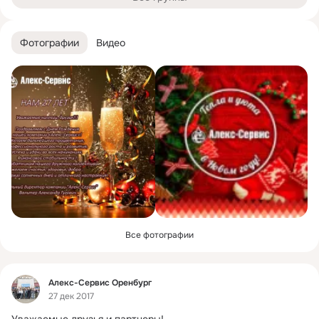
Фотографии
Видео
Все фотографии
Фид
Алекс-Сервис Оренбург
27 дек 2017