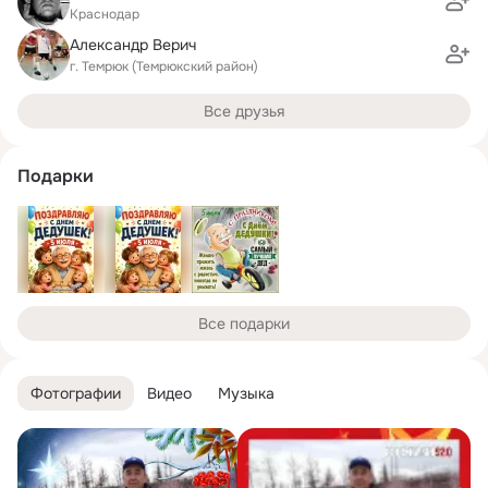
Краснодар
Александр Верич
г. Темрюк (Темрюкский район)
Все друзья
Подарки
Все подарки
Фотографии
Видео
Музыка