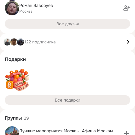
Роман Заворуев
Москва
Все друзья
122 подписчика
Подарки
Все подарки
Группы
29
Лучшие мероприятия Москвы. Афиша Москвы