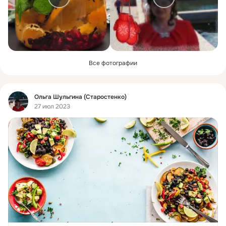
Все фотографии
Фид
Ольга Шульгина (Старостенко)
27 июл 2023