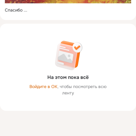
Спасибо
 ...
На этом пока всё
Войдите в ОК
, чтобы посмотреть всю
ленту