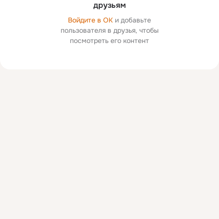
друзьям
Войдите в ОК
и добавьте
пользователя в друзья, чтобы
посмотреть его контент