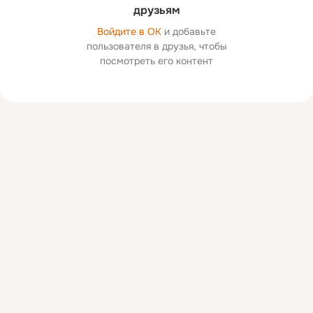
друзьям
Войдите в ОК
и добавьте
пользователя в друзья, чтобы
посмотреть его контент