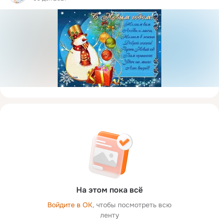
На этом пока всё
Войдите в ОК
, чтобы посмотреть всю
ленту