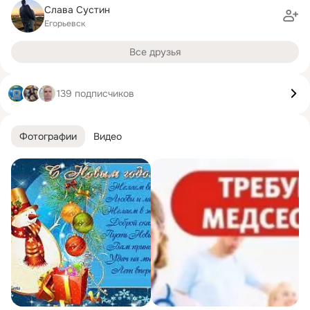
Слава Сустин
Егорьевск
Все друзья
139 подписчиков
Фотографии
Видео