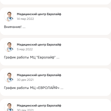
средств, обсуждение интересных клинических случаев.
Фид
Медицинский центр Евролайф
14 мар 2022
Внимание!
 ...
Фид
Медицинский центр Евролайф
5 мар 2022
График работы МЦ "Евролайф"
 ...
Фид
Медицинский центр Евролайф
30 дек 2021
График работы МЦ «ЕВРОЛАЙФ»
 ...
Фид
Медицинский центр Евролайф
30 дек 2021