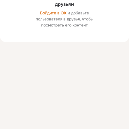
друзьям
Войдите в ОК
и добавьте
пользователя в друзья, чтобы
посмотреть его контент