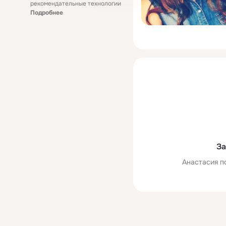
рекомендательные технологии
Подробнее
За
Анастасия п