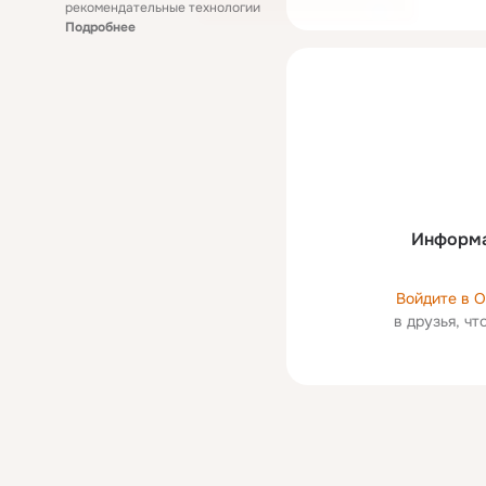
рекомендательные технологии
Подробнее
Информа
Войдите в 
в друзья, ч