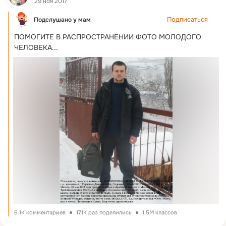
29 ноя 2017
Подписаться
Подслушано у мам
ПОМОГИТЕ В РАСПРОСТРАНЕНИИ ФОТО МОЛОДОГО 
ЧЕЛОВЕКА...
6.1K комментариев
171K раз поделились
1.5M классов