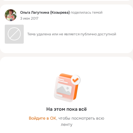
Фид
Ольга Лагуткина (Козырева)
поделилась темой
3 июн 2017
Тема удалена или не является публично доступной
На этом пока всё
Войдите в ОК
, чтобы посмотреть всю
ленту