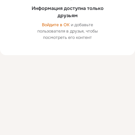
Информация доступна только
друзьям
Войдите в ОК
и добавьте
пользователя в друзья, чтобы
посмотреть его контент