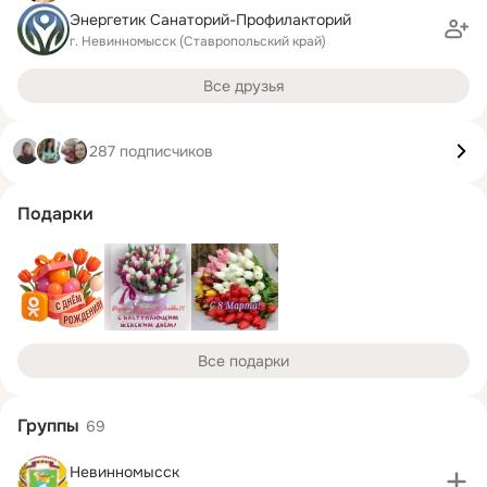
Энергетик Санаторий-Профилакторий
г. Невинномысск (Ставропольский край)
Все друзья
287 подписчиков
Подарки
Все подарки
Группы
69
Невинномысск