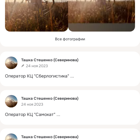
Все фотографии
Фид
Ташка Стешенко (Северинова)
24 ноя 2023
Оператор КЦ "Сберлогистика"
 ...
Фид
Ташка Стешенко (Северинова)
24 ноя 2023
Оператор КЦ "Самокат"
 ...
Фид
Ташка Стешенко (Северинова)