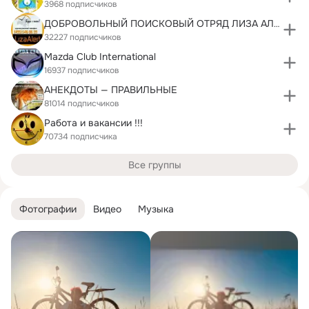
3968 подписчиков
ДОБРОВОЛЬНЫЙ ПОИСКОВЫЙ ОТРЯД ЛИЗА АЛЕРТ
32227 подписчиков
Mazda Club International
16937 подписчиков
АНЕКДОТЫ — ПРАВИЛЬНЫЕ
81014 подписчиков
Работа и вакансии !!!
70734 подписчика
Все группы
Фотографии
Видео
Музыка