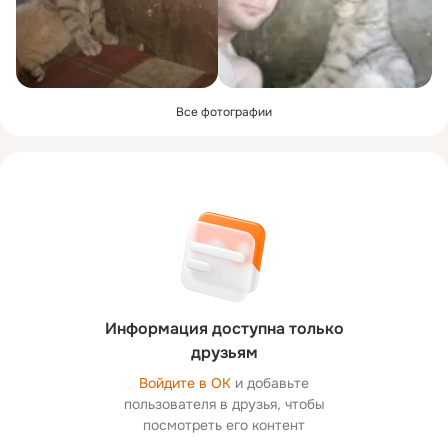
Все фотографии
Информация доступна только
друзьям
Войдите в ОК
и добавьте
пользователя в друзья, чтобы
посмотреть его контент