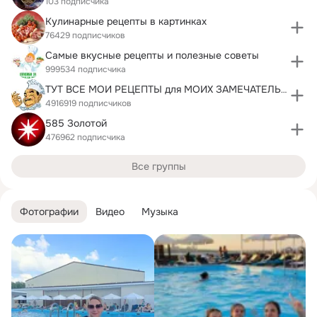
103 подписчика
Кулинарные рецепты в картинках
76429 подписчиков
Самые вкусные рецепты и полезные советы
999534 подписчика
ТУТ ВСЕ МОИ РЕЦЕПТЫ для МОИХ ЗАМЕЧАТЕЛЬНЫХ ДРУЗЕЙ
4916919 подписчиков
585 Золотой
476962 подписчика
Все группы
Фотографии
Видео
Музыка