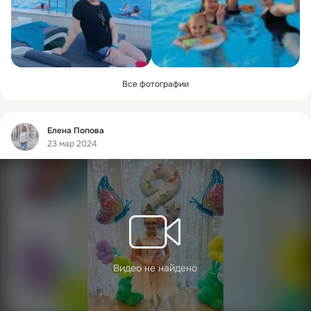
Все фотографии
Фид
Елена Попова
23 мар 2024
Видео не найдено