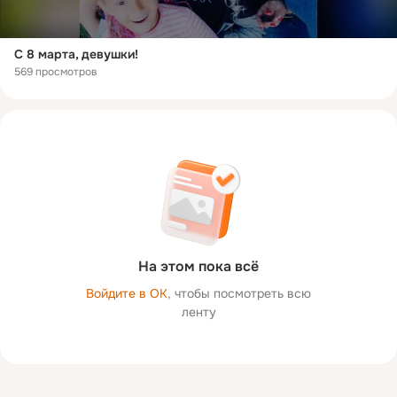
С 8 марта, девушки!
569 просмотров
На этом пока всё
Войдите в ОК
, чтобы посмотреть всю
ленту