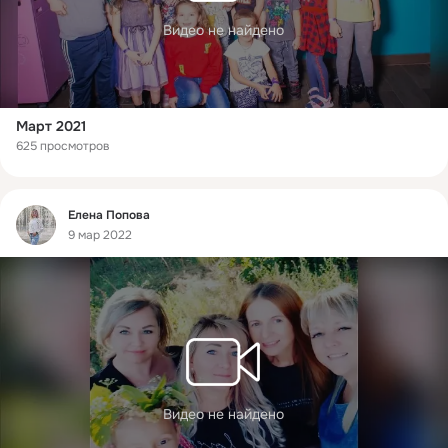
Видео не найдено
Март 2021
625 просмотров
Фид
Елена Попова
9 мар 2022
Видео не найдено