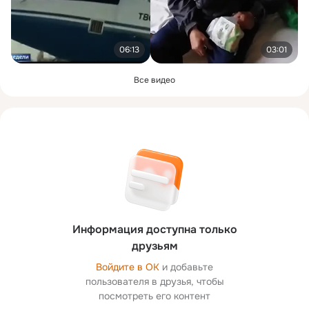
06:13
03:01
Все видео
Информация доступна только
друзьям
Войдите в ОК
и добавьте
пользователя в друзья, чтобы
посмотреть его контент