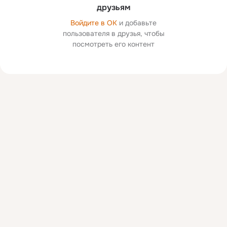
друзьям
Войдите в ОК
и добавьте
пользователя в друзья, чтобы
посмотреть его контент