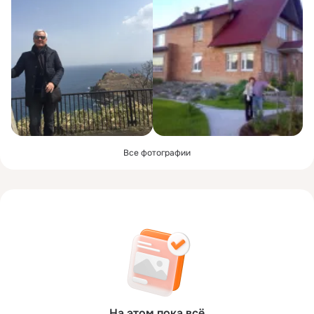
Все фотографии
На этом пока всё