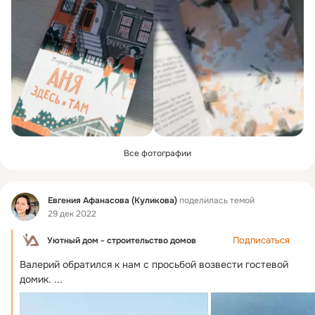
Все фотографии
Фид
Евгения Афанасова (Куликова)
поделилась темой
29 дек 2022
Подписаться
Уютный дом - строительство домов
Валерий обратился к нам с просьбой возвести гостевой 
домик.
 ...