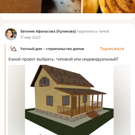
Фид
Евгения Афанасова (Куликова)
поделилась темой
17 мар 2022
Подписаться
Уютный дом - строительство домов
Какой проект выбрать: типовой или индивидуальный?