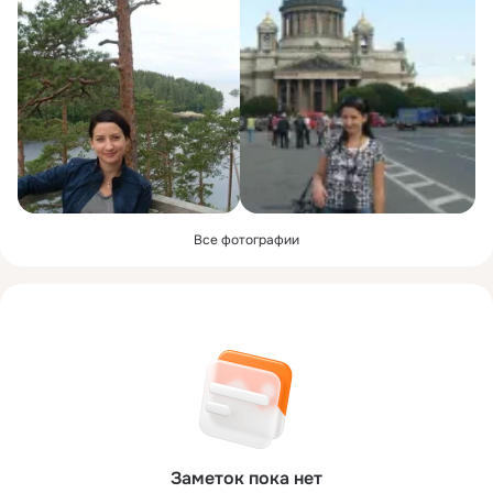
Все фотографии
Заметок пока нет