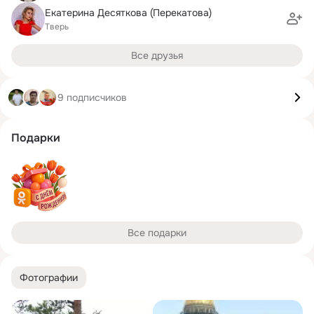
Екатерина Десяткова (Перекатова)
Тверь
Все друзья
9 подписчиков
Подарки
Все подарки
Фотографии