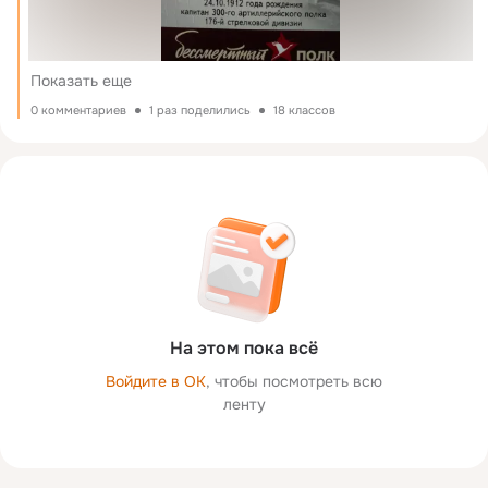
Показать еще
0 комментариев
1 раз поделились
18 классов
На этом пока всё
Войдите в ОК
, чтобы посмотреть всю
ленту