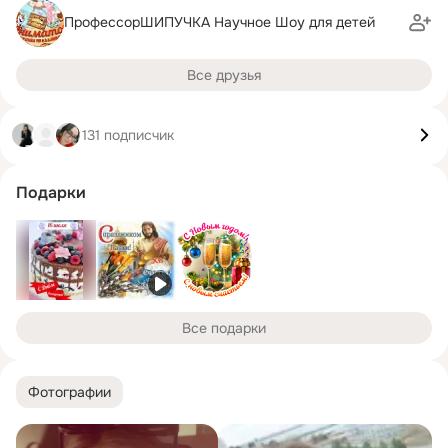
ПрофессорШИПУЧКА Научное Шоу для детей
Все друзья
131 подписчик
Подарки
Все подарки
Фотографии