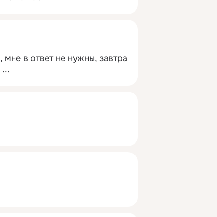
 мне в ответ не нужны, завтра 
 ...