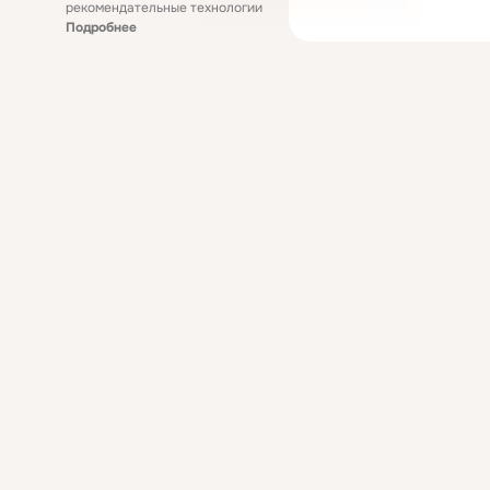
рекомендательные технологии
Подробнее