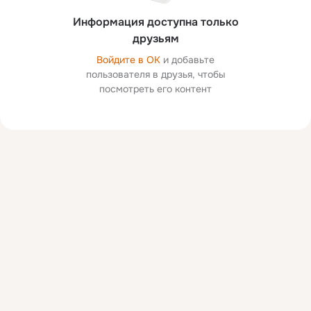
Информация доступна только
друзьям
Войдите в ОК
и добавьте
пользователя в друзья, чтобы
посмотреть его контент