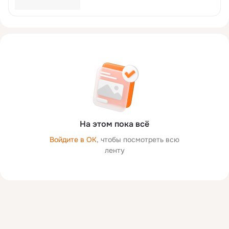
На этом пока всё
Войдите в ОК
, чтобы посмотреть всю
ленту