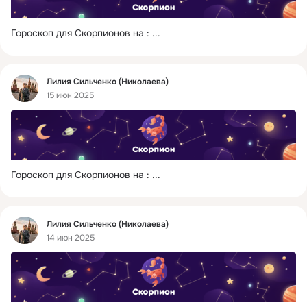
Гороскоп для Скорпионов на :
 ...
Фид
Лилия Сильченко (Николаева)
15 июн 2025
Гороскоп для Скорпионов на :
 ...
Фид
Лилия Сильченко (Николаева)
14 июн 2025