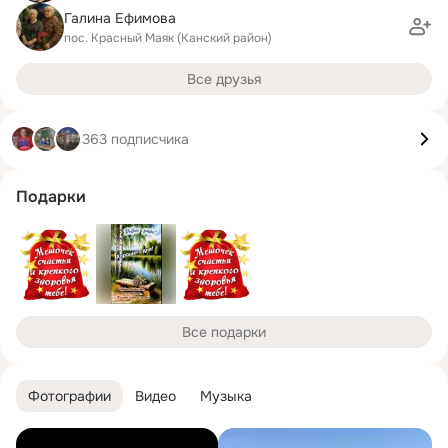
Галина Ефимова
пос. Красный Маяк (Канский район)
Все друзья
363 подписчика
Подарки
Все подарки
Фотографии
Видео
Музыка