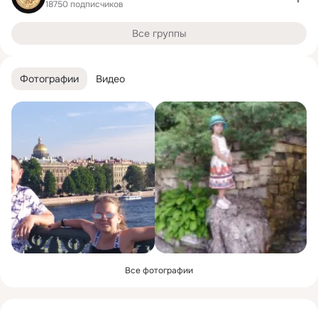
18750 подписчиков
Все группы
Фотографии
Видео
Все фотографии