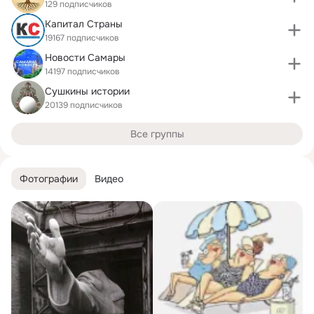
129 подписчиков
Капитал Страны
19167 подписчиков
Новости Самары
14197 подписчиков
Сушкины истории
20139 подписчиков
Все группы
Фотографии
Видео