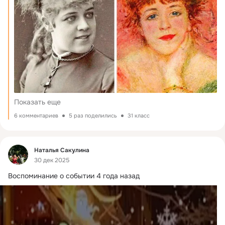
Показать еще
6 комментариев
5 раз поделились
31 класс
Фид
Наталья Сакулина
30 дек 2025
Воспоминание о событии 4 года назад